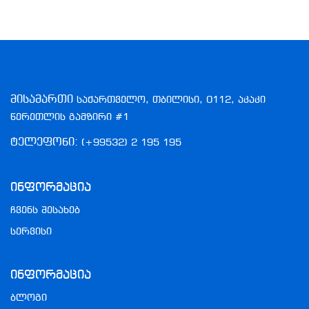
მისამართი
საქართველო, თბილისი, 0112, აკაკი
წერეთლის გამზირი #1
ტელეფონი:
(+99532) 2 195 195
Ინფორმაცია
ჩვენს შესახებ
სერვისი
Ინფორმაცია
ბლოგი