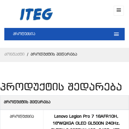
პროდუქცია
Კონტაქტი
Პროდუქტის Შედარება
პროდუქტის შედარება
პროდუქტის შედარება
Პროდუქცია
Lenovo Legion Pro 7 16AFR10H,
16"WQXGA OLED GL500N 240Hz,