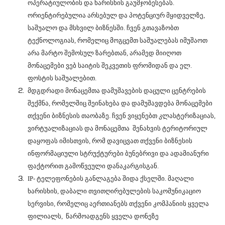
ოპერატიულობის და ხარისხის გაუმჯობესებას.
ორიენტირებულია არსებულ და პოტენციურ მყიდველზე,
საშუალო და მსხვილ ბიზნესში. ჩვენ გთავაზობთ
ტექნოლოგიას, რომელიც მოგცემთ საშუალებას იმუშაოთ
არა მარტო შემოსულ ზარებთან, არამედ მიიღოთ
მონაცემები ვებ საიტის შეკვეთის ფრომიდან და ელ.
ფოსტის საშუალებით.
მდგდრადი მონაცემთა დამუშავების დაცული ცენტრების
შექმნა, რომელშიც შეინახება და დამუშავდება მონაცემები
თქვენი ბიზნესის თაობაზე. ჩვენ ვიყენებთ კლასტერიზაციას,
ვირტუალიზაციას და მონაცემთა შენახვის ტერიტორიულ
დაყოფას იმისთვის, რომ დავიცვათ თქვენი ბიზნესის
ინფორმაციული სტრუქტურები ბუნებრივი და ადამიანური
ფაქტორით გამოწვეული დანაკარგისგან.
IP-
ტელეფონების განლაგება შიდა ქსელში. მაღალი
ხარისხის, დაბალი თვითღირებულების საკომუნიკაციო
სერვისი, რომელიც აერთიანებს თქვენი კომპანიის ყველა
ფილიალს, წარმოადგენს ყველა დონეზე