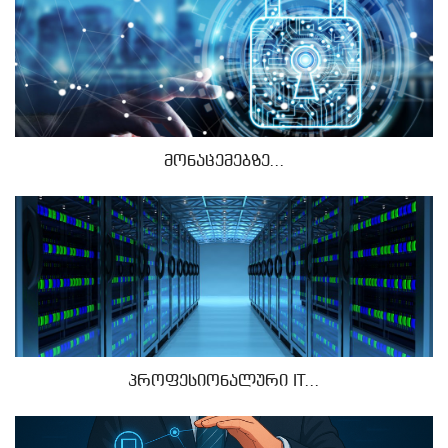
მონაცემებზე...
პროფესიონალური IT...