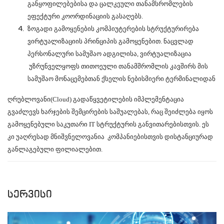
განყოფილებებისა და ცალკეული თანამსრომლების
ეფექტური კოორდინაციის გასაღებს.
ზოგადი გამოყენების კომპიუტერების სტრუქტურირება
ვირტუალიზაციის
პრინციპის გამოყენებით. ნაცვლად
პერსონალური სამუშაო ადგილისა, ვირტუალიზაცია
უზრუნველყოფს თითოეული თანამშრომლის კავშირს მის
სამუშაო მონაცემებთან ქსელის ნებისმიერი ტერმინალიდან
ღრუბლოვანი(
Cloud)
გადაწყვეტილების იმპლემენტაცია
გვაძლევს ხარჯების შემცირების საშუალებას, რაც შეიძლება იყოს
გამოყენებული საკუთარი
IT
სტრუქტურის განვითარებისთვის. ეს
კი უაღრესად მნიშვნელოვანია კომპანიებისთვის დისტანციურად
განლაგებული ფილიალებით.
სერვისი