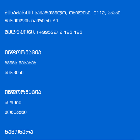
მისამართი
საქართველო, თბილისი, 0112, აკაკი
წერეთლის გამზირი #1
ტელეფონი:
(+99532) 2 195 195
Ინფორმაცია
ჩვენს შესახებ
სერვისი
Ინფორმაცია
ბლოგი
კონტაქტი
Გამოწერა