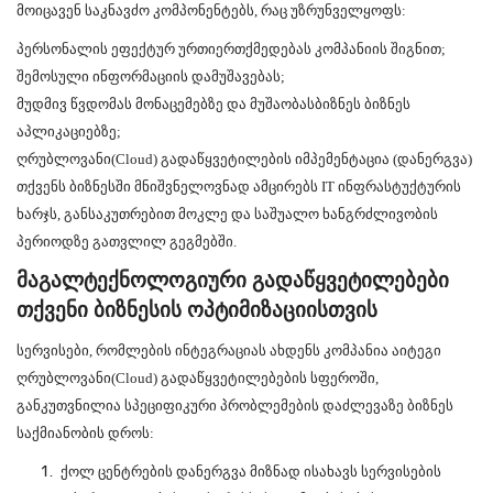
მოიცავენ საკნავძო კომპონენტებს, რაც უზრუნველყოფს:
პერსონალის ეფექტურ ურთიერთქმედებას კომპანიის შიგნით;
შემოსული ინფორმაციის დამუშავებას;
მუდმივ წვდომას მონაცემებზე და მუშაობასბიზნეს ბიზნეს
აპლიკაციებზე;
ღრუბლოვანი(
Cloud)
გადაწყვეტილების იმპემენტაცია (დანერგვა)
თქვენს ბიზნესში მნიშვნელოვნად ამცირებს IT
ინფრასტუქტურის
ხარჯს, განსაკუთრებით მოკლე და საშუალო ხანგრძლივობის
პერიოდზე გათვლილ გეგმებში.
მაგალტექნოლოგიური გადაწყვეტილებები
თქვენი ბიზნესის ოპტიმიზაციისთვის
სერვისები, რომლების ინტეგრაციას ახდენს კომპანია აიტეგი
ღრუბლოვანი(
Cloud)
გადაწყვეტილებების სფეროში,
განკუთვნილია სპეციფიკური პრობლემების დაძლევაზე ბიზნეს
საქმიანობის დროს:
ქოლ
ცენტრების დანერგვა მიზნად ისახავს სერვისების