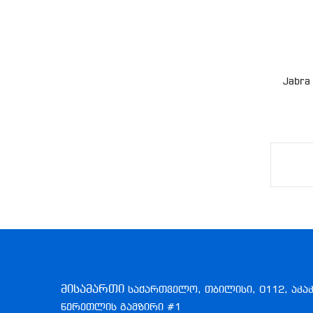
Jabra
მისამართი
საქართველო, თბილისი, 0112, აკა
წერეთლის გამზირი #1