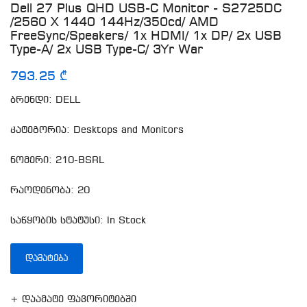
Dell 27 Plus QHD USB-C Monitor - S2725DC
/2560 X 1440 144Hz/350cd/ AMD
FreeSync/Speakers/ 1x HDMI/ 1x DP/ 2x USB
Type-A/ 2x USB Type-C/ 3Yr War
793.25 ₾
ბრენდი: DELL
კატეგორია: Desktops and Monitors
ნომერი: 210-BSRL
რაოდენობა: 20
საწყობის სტატუსი: In Stock
ᲓᲐᲛᲐᲢᲔᲑᲐ
+ დაამატე ფავორიტებში