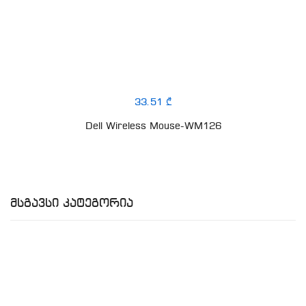
33.51 ₾
Dell Wireless Mouse-WM126
Მსგავსი Კატეგორია