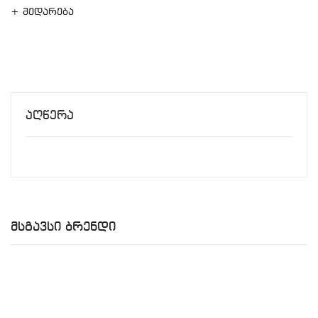
+ შედარება
Აღწერა
Მსგავსი Ბრენდი