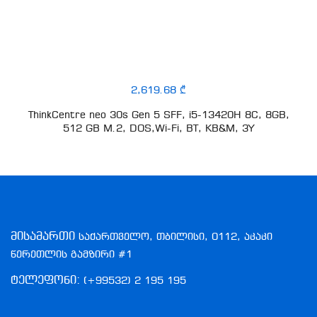
2,619.68 ₾
ThinkCentre neo 30s Gen 5 SFF, i5-13420H 8C, 8GB,
512 GB M.2, DOS,Wi-Fi, BT, KB&M, 3Y
მისამართი
საქართველო, თბილისი, 0112, აკაკი
წერეთლის გამზირი #1
ტელეფონი:
(+99532) 2 195 195