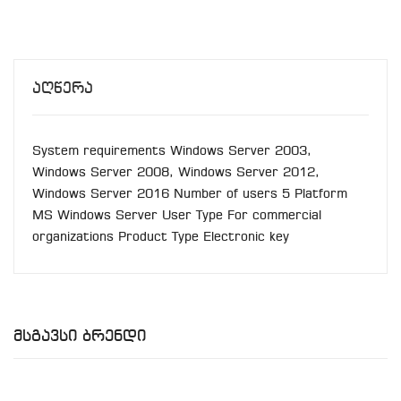
Აღწერა
System requirements Windows Server 2003,
Windows Server 2008, Windows Server 2012,
Windows Server 2016 Number of users 5 Platform
MS Windows Server User Type For commercial
organizations Product Type Electronic key
Მსგავსი Ბრენდი