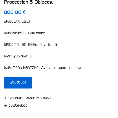
Protection 5 Objects.
806.80 ₾
ბრენდი: ESET
კატეგორია: Software
ნომერი: B5-EEEn. 1 y. for 5.
რაოდენობა: 0
საწყობის სტატუსი: Available upon request
ᲓᲐᲛᲐᲢᲔᲑᲐ
+ დაამატე ფავორიტებში
+ შედარება