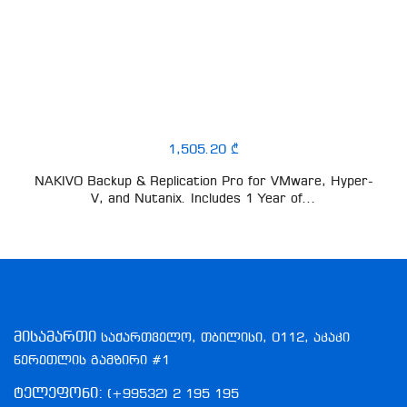
1,505.20 ₾
NAKIVO Backup & Replication Pro for VMware, Hyper-
V, and Nutanix. Includes 1 Year of...
მისამართი
საქართველო, თბილისი, 0112, აკაკი
წერეთლის გამზირი #1
ტელეფონი:
(+99532) 2 195 195