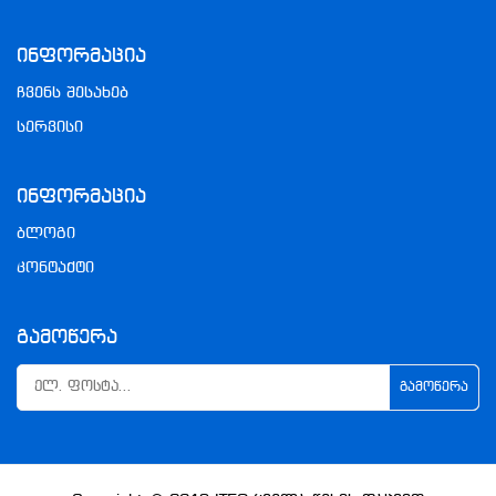
Ინფორმაცია
ჩვენს შესახებ
სერვისი
Ინფორმაცია
ბლოგი
კონტაქტი
Გამოწერა
ᲒᲐᲛᲝᲬᲔᲠᲐ