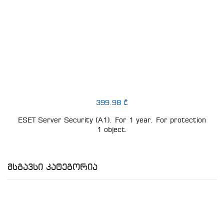
399.98 ₾
ESET Server Security (A1). For 1 year. For protection
1 object.
Მსგავსი Კატეგორია