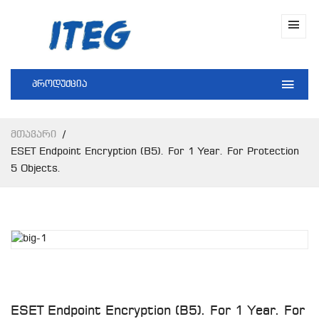
პროდუქცია
Მთავარი
ESET Endpoint Encryption (B5). For 1 Year. For Protection
5 Objects.
ESET Endpoint Encryption (B5). For 1 Year. For