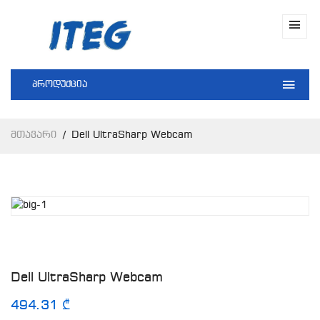
პროდუქცია
Მთავარი
Dell UltraSharp Webcam
Dell UltraSharp Webcam
494.31 ₾