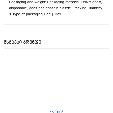
Packaging and weight Packaging material Eco-friendly,
disposable, does not contain plastic. Packing Quantity
1 Type of packaging Bag | Box
Მსგავსი Ბრენდი
13.60 ₾