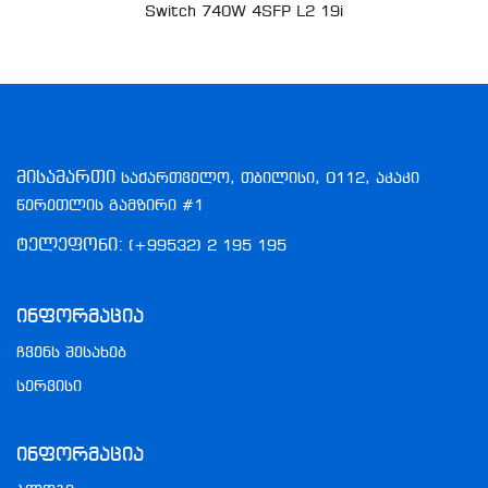
Switch 740W 4SFP L2 19i
მისამართი
საქართველო, თბილისი, 0112, აკაკი
წერეთლის გამზირი #1
ტელეფონი:
(+99532) 2 195 195
Ინფორმაცია
ჩვენს შესახებ
სერვისი
Ინფორმაცია