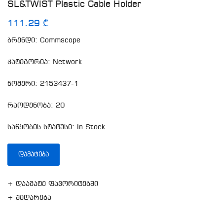
SL&TWIST Plastic Cable Holder
111.29 ₾
ბრენდი: Commscope
კატეგორია: Network
ნომერი: 2153437-1
რაოდენობა: 20
საწყობის სტატუსი: In Stock
ᲓᲐᲛᲐᲢᲔᲑᲐ
+ დაამატე ფავორიტებში
+ შედარება