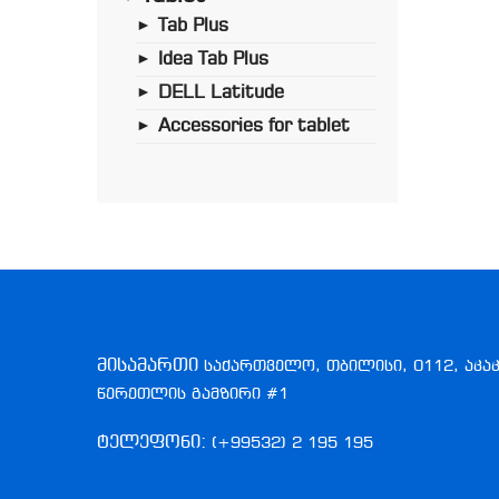
Tab Plus
►
Idea Tab Plus
►
DELL Latitude
►
Accessories for tablet
►
მისამართი
საქართველო, თბილისი, 0112, აკა
წერეთლის გამზირი #1
ტელეფონი:
(+99532) 2 195 195