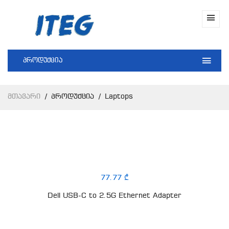
პროდუქცია
Მთავარი
Პროდუქცია
Laptops
77.77 ₾
Dell USB-C to 2.5G Ethernet Adapter