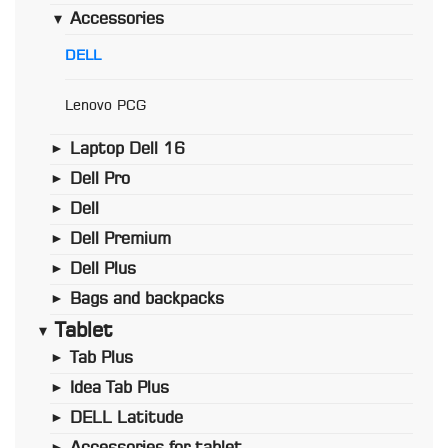
Accessories
►
DELL
Lenovo PCG
Laptop Dell 16
►
Dell Pro
►
Dell
►
Dell Premium
►
Dell Plus
►
Bags and backpacks
►
Tablet
►
Tab Plus
►
Idea Tab Plus
►
DELL Latitude
►