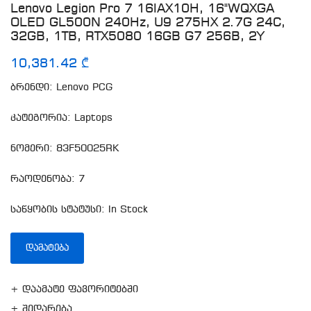
Lenovo Legion Pro 7 16IAX10H, 16"WQXGA
OLED GL500N 240Hz, U9 275HX 2.7G 24C,
32GB, 1TB, RTX5080 16GB G7 256B, 2Y
10,381.42 ₾
ბრენდი: Lenovo PCG
კატეგორია: Laptops
ნომერი: 83F50025RK
რაოდენობა: 7
საწყობის სტატუსი: In Stock
ᲓᲐᲛᲐᲢᲔᲑᲐ
+ დაამატე ფავორიტებში
+ შედარება