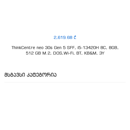
2,619.68 ₾
ThinkCentre neo 30s Gen 5 SFF, i5-13420H 8C, 8GB,
512 GB M.2, DOS,Wi-Fi, BT, KB&M, 3Y
Მსგავსი Კატეგორია