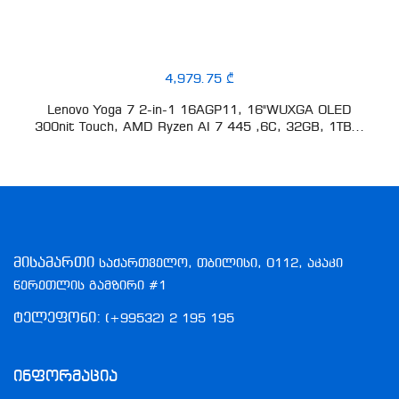
4,979.75 ₾
Lenovo Yoga 7 2-in-1 16AGP11, 16"WUXGA OLED
300nit Touch, AMD Ryzen AI 7 445 ,6C, 32GB, 1TB...
მისამართი
საქართველო, თბილისი, 0112, აკაკი
წერეთლის გამზირი #1
ტელეფონი:
(+99532) 2 195 195
Ინფორმაცია